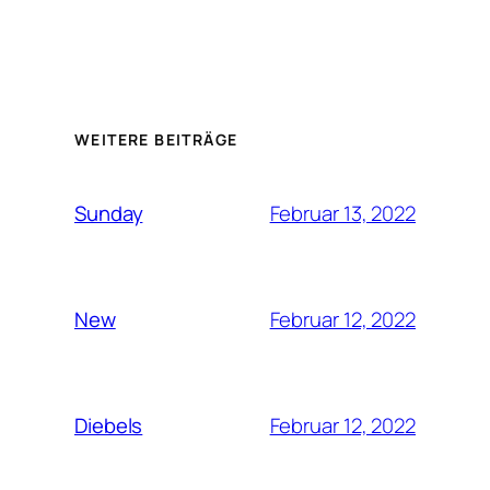
WEITERE BEITRÄGE
Februar 13, 2022
Sunday
Februar 12, 2022
New
Februar 12, 2022
Diebels