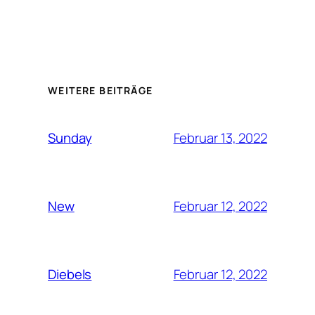
WEITERE BEITRÄGE
Februar 13, 2022
Sunday
Februar 12, 2022
New
Februar 12, 2022
Diebels