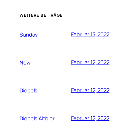
WEITERE BEITRÄGE
Februar 13, 2022
Sunday
Februar 12, 2022
New
Februar 12, 2022
Diebels
Februar 12, 2022
Diebels Altbier