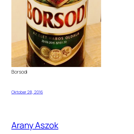
Borsodi
Oktober 28, 2016
Arany Aszok