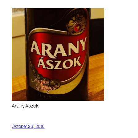
Arany Aszok
Oktober 26, 2016