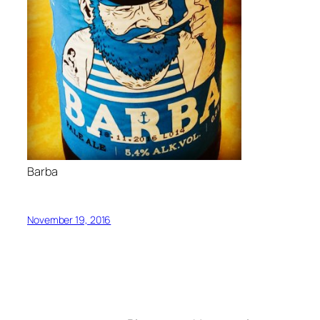
Barba
November 19, 2016